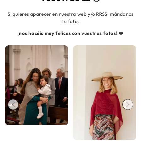
Si quieres aparecer en nuestra web y/o RRSS, mándanos
tu foto,
¡nos hacéis muy felices con vuestras fotos!
❤️