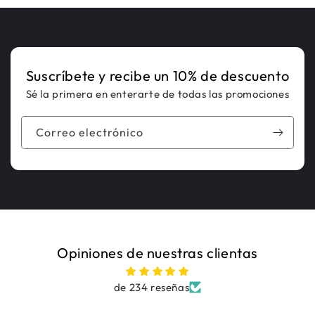
Suscríbete y recibe un 10% de descuento
Sé la primera en enterarte de todas las promociones
Correo electrónico
Opiniones de nuestras clientas
de 234 reseñas