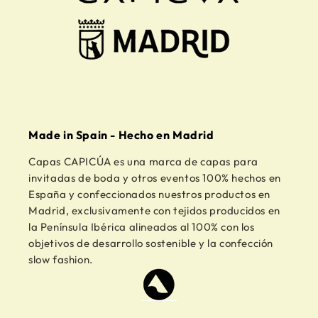
Made in Spain - Hecho en Madrid
Capas CAPICÚA es una marca de capas para
invitadas de boda y otros eventos 100% hechos en
España y confeccionados nuestros productos en
Madrid, exclusivamente con tejidos producidos en
la Península Ibérica alineados al 100% con los
objetivos de desarrollo sostenible y la confección
slow fashion.