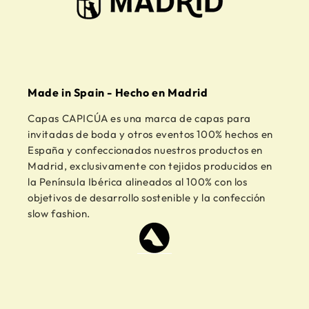
Made in Spain - Hecho en Madrid
Capas CAPICÚA es una marca de capas para
invitadas de boda y otros eventos 100% hechos en
España y confeccionados nuestros productos en
Madrid, exclusivamente con tejidos producidos en
la Península Ibérica alineados al 100% con los
objetivos de desarrollo sostenible y la confección
slow fashion.