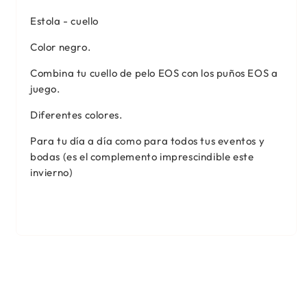
Estola - cuello
Color negro.
Combina tu cuello de pelo EOS con los puños EOS a
juego.
Diferentes colores.
Para tu día a día como para todos tus eventos y
bodas (es el complemento imprescindible este
invierno)