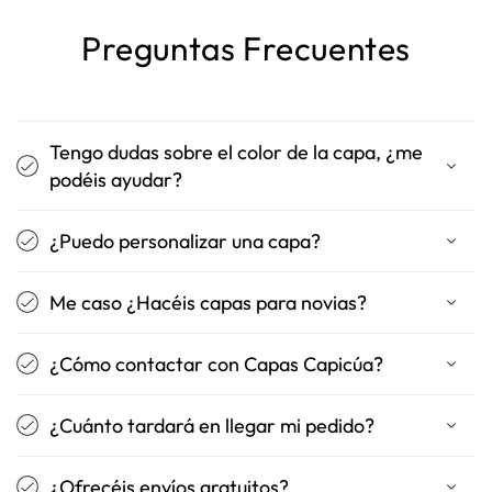
Preguntas Frecuentes
Tengo dudas sobre el color de la capa, ¿me
podéis ayudar?
¿Puedo personalizar una capa?
Me caso ¿Hacéis capas para novias?
¿Cómo contactar con Capas Capicúa?
¿Cuánto tardará en llegar mi pedido?
¿Ofrecéis envíos gratuitos?