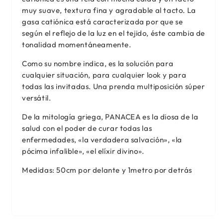
muy suave, textura fina y agradable al tacto. La
gasa catiónica está caracterizada por que se
según el reflejo de la luz en el tejido, éste cambia de
tonalidad momentáneamente.
Como su nombre indica, es la solución para
cualquier situación, para cualquier look y para
todas las invitadas. Una prenda multiposición súper
versátil.
De la mitología griega, PANACEA es la diosa de la
salud con el poder de curar todas las
enfermedades,
«la verdadera salvación», «la
pócima infalible», «el elíxir divino».
Medidas: 50cm por delante y 1metro por detrás