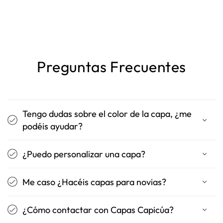
Preguntas Frecuentes
Tengo dudas sobre el color de la capa, ¿me
podéis ayudar?
¿Puedo personalizar una capa?
Me caso ¿Hacéis capas para novias?
¿Cómo contactar con Capas Capicúa?