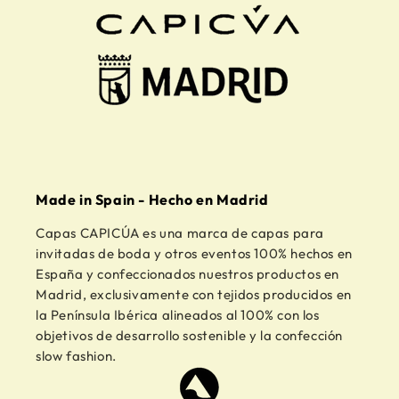
Made in Spain - Hecho en Madrid
Capas CAPICÚA es una marca de capas para
invitadas de boda y otros eventos 100% hechos en
España y confeccionados nuestros productos en
Madrid, exclusivamente con tejidos producidos en
la Península Ibérica alineados al 100% con los
objetivos de desarrollo sostenible y la confección
slow fashion.