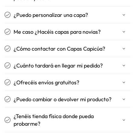
¿Puedo personalizar una capa?
Me caso ¿Hacéis capas para novias?
¿Cómo contactar con Capas Capicúa?
¿Cuánto tardará en llegar mi pedido?
¿Ofrecéis envíos gratuitos?
¿Puedo cambiar o devolver mi producto?
¿Tenéis tienda física donde pueda
probarme?