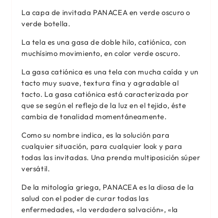
La capa de invitada PANACEA en verde oscuro o
verde botella.
La tela es una gasa de doble hilo, catiónica, con
muchísimo movimiento, en
color verde oscuro.
La gasa catiónica es una tela con mucha caída y un
tacto muy suave, textura fina y agradable al
tacto. La gasa catiónica está caracterizada por
que se según el reflejo de la luz en el tejido, éste
cambia de tonalidad momentáneamente.
Como su nombre indica, es la solución para
cualquier situación, para cualquier look y para
todas las invitadas. Una prenda multiposición súper
versátil.
De la mitología griega, PANACEA es la diosa de la
salud con el poder de curar todas las
enfermedades,
«la verdadera salvación», «la