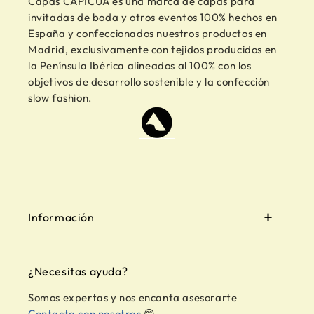
Capas CAPICÚA es una marca de capas para
invitadas de boda y otros eventos 100% hechos en
España y confeccionados nuestros productos en
Madrid, exclusivamente con tejidos producidos en
la Península Ibérica alineados al 100% con los
objetivos de desarrollo sostenible y la confección
slow fashion.
Información
¿Necesitas ayuda?
Somos expertas y nos encanta asesorarte
Contacta con nosotras
😊