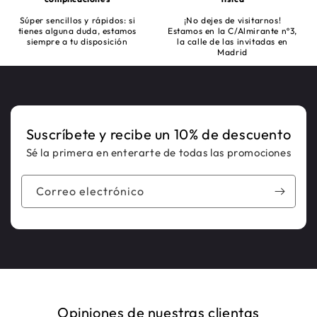
Súper sencillos y rápidos: si
¡No dejes de visitarnos!
tienes alguna duda, estamos
Estamos en la C/Almirante nº3,
siempre a tu disposición
la calle de las invitadas en
Madrid
Suscríbete y recibe un 10% de descuento
Sé la primera en enterarte de todas las promociones
Correo electrónico
Opiniones de nuestras clientas