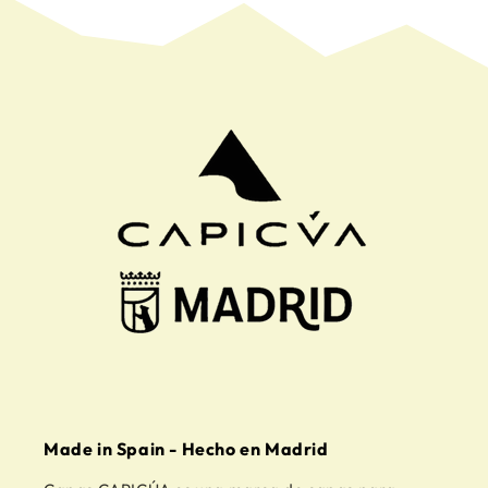
Made in Spain - Hecho en Madrid